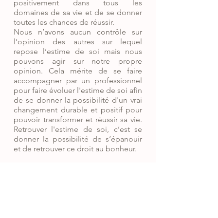
positivement dans tous les 
domaines de sa vie et de se donner 
toutes les chances de réussir.
Nous n’avons aucun contrôle sur 
l’opinion des autres sur lequel 
repose l’estime de soi mais nous 
pouvons agir sur notre propre 
opinion. Cela mérite de se faire 
accompagner par un professionnel 
pour faire évoluer l'estime de soi afin 
de se donner la possibilité d'un vrai 
changement durable et positif pour 
pouvoir transformer et réussir sa vie. 
Retrouver l'estime de soi, c’est se 
donner la possibilité de s’épanouir 
et de retrouver ce droit au bonheur.
Pascale Dumont
Sophrologue