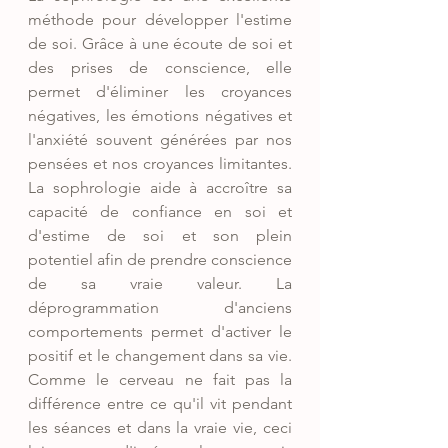
méthode pour développer l'estime 
de soi. Grâce à une écoute de soi et 
des prises de conscience, elle 
permet d'éliminer les croyances 
négatives, les émotions négatives et 
l'anxiété souvent générées par nos 
pensées et nos croyances limitantes. 
La sophrologie aide à accroître sa 
capacité de confiance en soi et 
d'estime de soi et son plein 
potentiel afin de prendre conscience 
de sa vraie valeur. La 
déprogrammation d'anciens 
comportements permet d'activer le 
positif et le changement dans sa vie. 
Comme le cerveau ne fait pas la 
différence entre ce qu'il vit pendant 
les séances et dans la vraie vie, ceci 