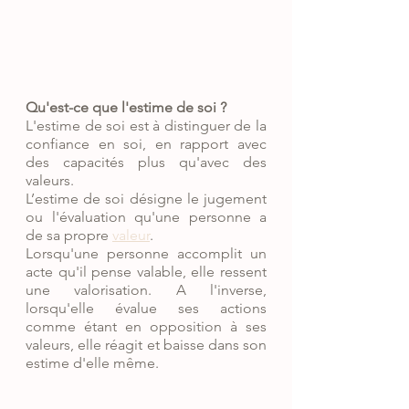
Qu'est-ce que l'estime de soi ?
L'estime de soi est à distinguer de la 
confiance en soi, en rapport avec 
des capacités plus qu'avec des 
valeurs.
L’estime de soi désigne le jugement 
ou l'évaluation qu'une personne a 
de sa propre 
valeur
.
Lorsqu'une personne accomplit un 
acte qu'il pense valable, elle ressent 
une valorisation. A l'inverse, 
lorsqu'elle évalue ses actions 
comme étant en opposition à ses 
valeurs, elle réagit et baisse dans son 
estime d'elle même.